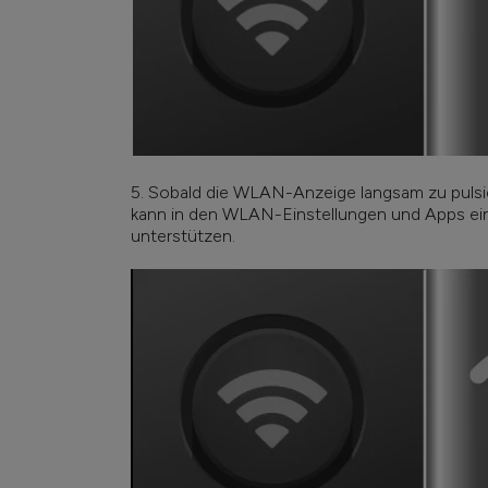
5. Sobald die WLAN-Anzeige langsam zu pulsi
kann in den WLAN-Einstellungen und Apps ein
unterstützen.