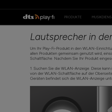
PRODUKTE
MUSIKDIENS
Lautsprecher in d
Um Ihr Play-Fi-Produkt in den WLAN-Einrichtu
allen Produkten gemeinsam genutzt wird, ein
Schaltfläche. Nachdem Sie Ihr Produkt eingesc
1. Suchen Sie die WLAN-Anzeige. Diese kann 
von der WLAN-Schaltfläche auf der Oberseite, 
Geräten befindet sich die WLAN-Anzeige unt