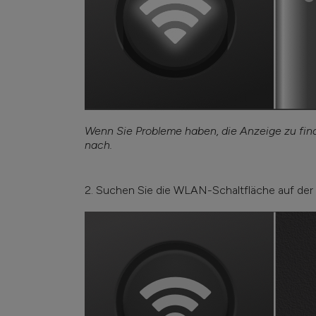
Wenn Sie Probleme haben, die Anzeige zu find
nach.
2. Suchen Sie die WLAN-Schaltfläche auf der 