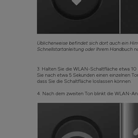
Üblicherweise befindet sich dort auch ein Hinw
Schnellstartanleitung oder Ihrem Handbuch n
3. Halten Sie die WLAN-Schaltfläche etwa 10 
Sie nach etwa 5 Sekunden einen einzelnen To
dass Sie die Schaltfläche loslassen können.
4. Nach dem zweiten Ton blinkt die WLAN-Anze