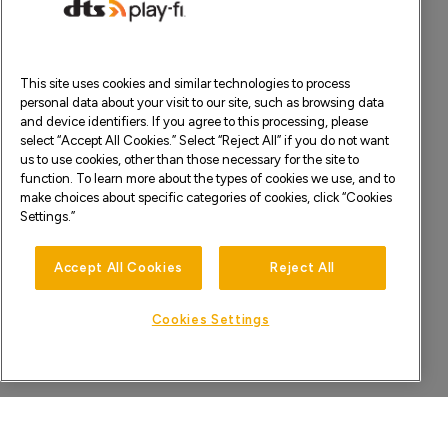
This site uses cookies and similar technologies to process
personal data about your visit to our site, such as browsing data
and device identifiers. If you agree to this processing, please
select “Accept All Cookies.” Select “Reject All” if you do not want
us to use cookies, other than those necessary for the site to
function. To learn more about the types of cookies we use, and to
make choices about specific categories of cookies, click “Cookies
Settings.”
Accept All Cookies
Reject All
Cookies Settings