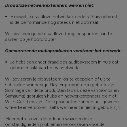
Draadloze netwerkextenders werken niet:
Hoewel je draadloze netwerkextenders thuis gebruikt,
is de performance nog steeds niet optimaal.
Wij adviseren je de draadloze toegangspunten aan te
sluiten op je hoofdrouter.
Concurrerende audioproducten verstoren het netwerk:
Je hebt een ander draadloos audiosysteem in huis dat
gebruik maakt van het wifinetwerk.
Wij adviseren je dit systeem los te koppelen of uit te
schakelen wanneer je Play-Fi-producten in gebruik zijn.
Sommige van deze producten (zoals deze van Sonos en
Samsung) gebruiken hubs en netwerkextenders die niet
Wi-Fi Certified zijn. Deze producten kunnen het gewone
wifiverkeer verstoren, zelfs wanneer ze niet in gebruik zijn.
Meer details over de redenen waarom deze
omstandigheden problemen veroorzaken voor de